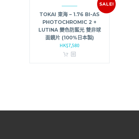
SALE!
TOKAI 東海 – 1.76 BI-AS
PHOTOCHROMIC 2 +
LUTINA 變色防藍光 雙非球
面鏡片 (100%日本製)
HK$
7,580