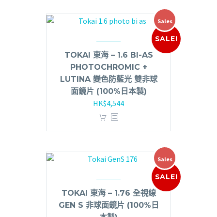
Sales
SALE!
TOKAI 東海 – 1.6 BI-AS
PHOTOCHROMIC +
LUTINA 變色防藍光 雙非球
面鏡片 (100%日本製)
HK$
4,544
Sales
SALE!
TOKAI 東海 – 1.76 全視線
GEN S 非球面鏡片 (100%日