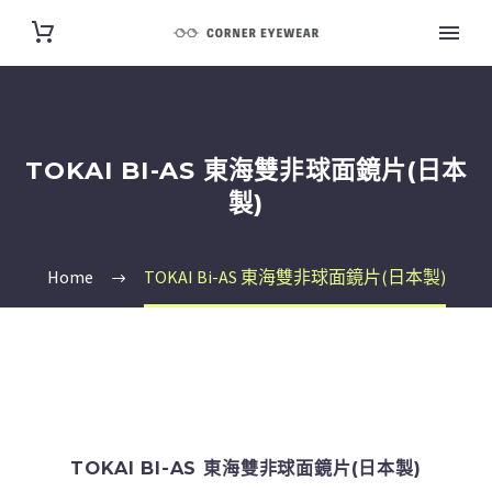
TOKAI BI-AS 東海雙非球面鏡片(日本
製)
Home
TOKAI Bi-AS 東海雙非球面鏡片(日本製)
TOKAI BI-AS 東海雙非球面鏡片(日本製)