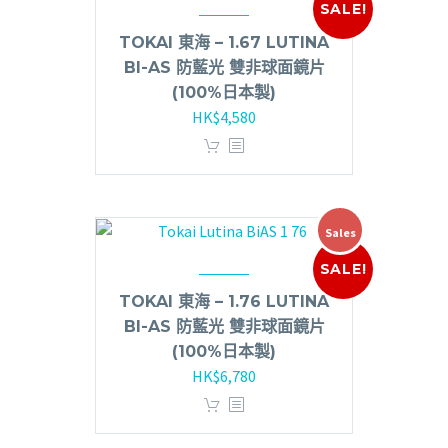
SALE!
TOKAI 東海 – 1.67 LUTINA
BI-AS 防藍光 雙非球面鏡片
(100%日本製)
HK$
4,580
Sales
SALE!
TOKAI 東海 – 1.76 LUTINA
BI-AS 防藍光 雙非球面鏡片
(100%日本製)
HK$
6,780