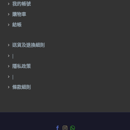
我的帳號
購物車
結帳
送貨及退換細則
|
隱私政策
|
條款細則