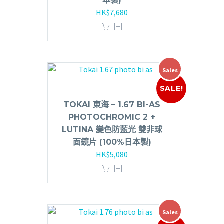
本製)
HK$
7,680
Sales
SALE!
TOKAI 東海 – 1.67 BI-AS
PHOTOCHROMIC 2 +
LUTINA 變色防藍光 雙非球
面鏡片 (100%日本製)
HK$
5,080
Sales