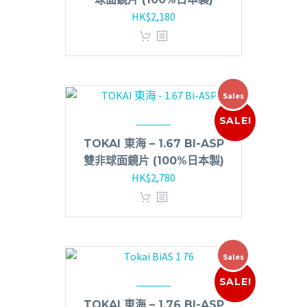
HK$
2,180
Sales
SALE!
TOKAI 東海 – 1.67 BI-ASP
雙非球面鏡片 (100%日本製)
HK$
2,780
Sales
SALE!
TOKAI 東海 – 1.76 BI-ASP