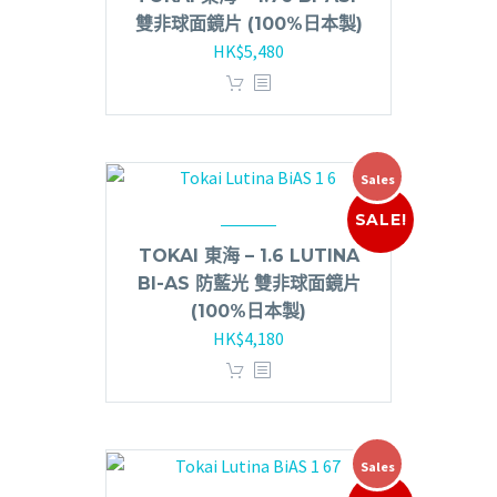
雙非球面鏡片 (100%日本製)
HK$
5,480
Sales
SALE!
TOKAI 東海 – 1.6 LUTINA
BI-AS 防藍光 雙非球面鏡片
(100%日本製)
HK$
4,180
Sales