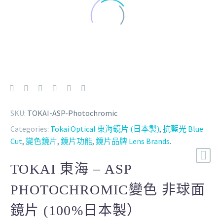
SKU:
TOKAI-ASP-Photochromic
Categories:
Tokai Optical 東海鏡片 (日本製)
,
抗藍光 Blue
Cut
,
變色鏡片
,
鏡片功能
,
鏡片品牌 Lens Brands
.
TOKAI 東海 – ASP
PHOTOCHROMIC變色 非球面
鏡片 (100%日本製）