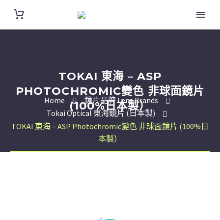
TOKAI 東海 – ASP
PHOTOCHROMIC變色 非球面鏡片
Home
鏡片品牌 Lens Brands
(100%日本製）
Tokai Optical 東海鏡片 (日本製)
TOKAI 東海 – ASP Photochromic變色 非球面鏡片 (100%日
本製）