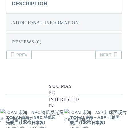
面
DESCRIPTION
鏡
片
ADDITIONAL INFORMATION
(100%
日
本
REVIEWS (0)
製）
quantity
PREV
NEXT
YOU MAY
BE
INTERESTED
IN
TOKAI 東海 – NRC 特低反
TOKAI 東海 – ASP 非球面
光鏡片 (100%日本製）
鏡片 (100%日本製）