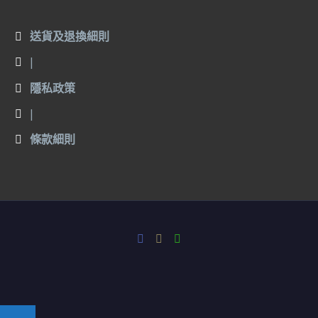
送貨及退換細則
|
隱私政策
|
條款細則