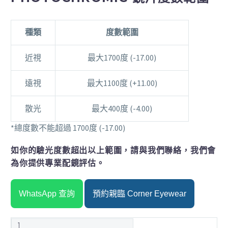
種類
度數範圍
近視
最大1700度 (-17.00)
遠視
最大1100度 (+11.00)
散光
最大400度 (-4.00)
*總度數不能超過 1700度 (-17.00)
如你的驗光度數超出以上範圍，請與我們聯絡，我們會
為你提供專業配鏡評估。
WhatsApp 查詢
預約親臨 Corner Eyewear
TOKAI