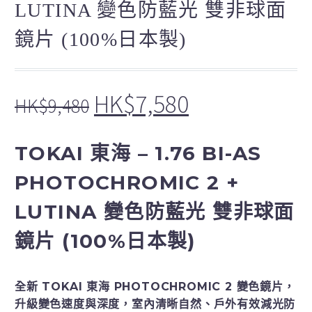
LUTINA 變色防藍光 雙非球面
鏡片 (100%日本製)
HK$
7,580
HK$
9,480
TOKAI 東海 – 1.76 BI-AS
PHOTOCHROMIC 2 +
LUTINA 變色防藍光 雙非球面
鏡片 (100%日本製)
全新 TOKAI 東海 PHOTOCHROMIC 2 變色鏡片，
升級變色速度與深度，室內清晰自然、戶外有效減光防