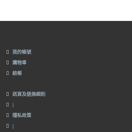
我的帳號
購物車
結帳
送貨及退換細則
|
隱私政策
|