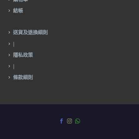
結帳
送貨及退換細則
|
隱私政策
|
條款細則