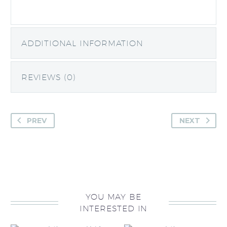
ADDITIONAL INFORMATION
REVIEWS (0)
PREV
NEXT
YOU MAY BE
INTERESTED IN