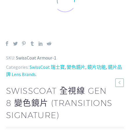
SKU:
SwissCoat Armour-1
Categories:
SwissCoat 瑞士寶
,
變色鏡片
,
鏡片功能
,
鏡片品
牌 Lens Brands
.
SWISSCOAT 全視線 GEN
8 變色鏡片 (TRANSITIONS
SIGNATURE)