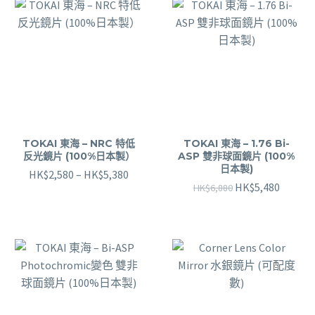
TOKAI 東海 – NRC 特低
TOKAI 東海 – 1.76 Bi-
反光鏡片 (100%日本製）
ASP 雙非球面鏡片 (100%
日本製)
HK$
2,580
–
HK$
5,380
HK$
5,480
HK$
6,880