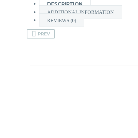
DESCRIPTION
ADDITIONAL INFORMATION
REVIEWS (0)
PREV