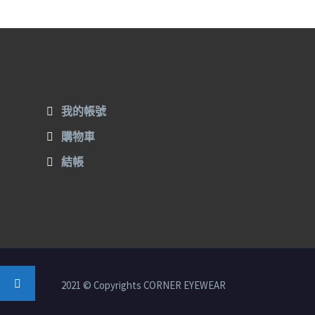
我的帳號
購物車
結帳
2021 © Copyrights CORNER EYEWEAR