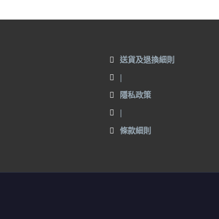
送貨及退換細則
|
隱私政策
|
條款細則