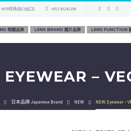
、MTR旺角站E2出口)
+852 93241208
AND 眼鏡品牌
LENS BRAND 鏡片品牌
LENS FUNCTION
 EYEWEAR – VE
日本品牌 Japanese Brand
NEW
NEW. Eyewear – V