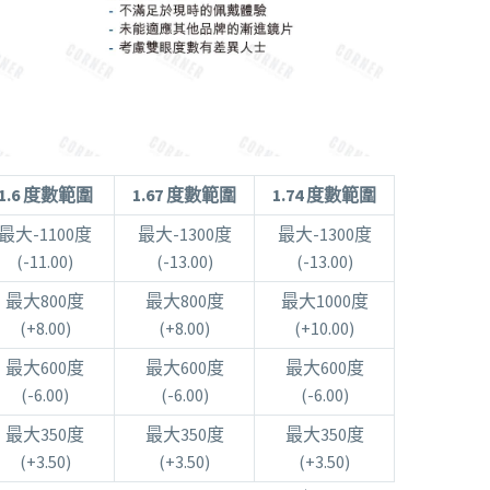
1.6 度數範圍
1.67 度數範圍
1.74 度數範圍
最大-1100度
最大-1300度
最大-1300度
(-11.00)
(-13.00)
(-13.00)
最大800度
最大800度
最大1000度
(+8.00)
(+8.00)
(+10.00)
最大600度
最大600度
最大600度
(-6.00)
(-6.00)
(-6.00)
最大350度
最大350度
最大350度
(+3.50)
(+3.50)
(+3.50)