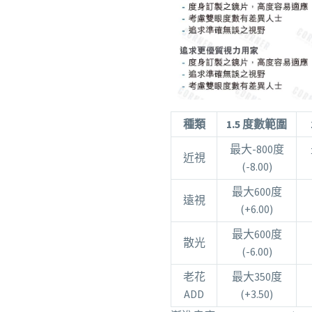
種類
1.5 度數範圍
最大-800度
近視
(-8.00)
最大600度
遠視
(+6.00)
最大600度
散光
(-6.00)
老花
最大350度
ADD
(+3.50)