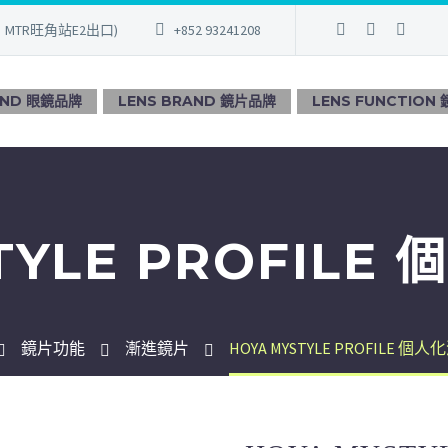
、MTR旺角站E2出口)
+852 93241208
AND 眼鏡品牌
LENS BRAND 鏡片品牌
LENS FUNCTION
TYLE PROFIL
鏡片功能
漸進鏡片
HOYA MYSTYLE PROFILE 