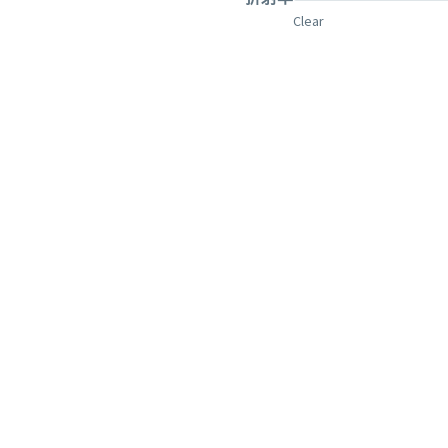
Clear