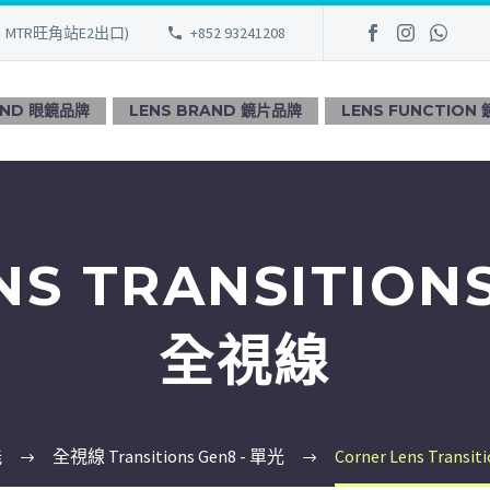
、MTR旺角站E2出口)
+852 93241208
AND 眼鏡品牌
LENS BRAND 鏡片品牌
LENS FUNCTION
NS TRANSITION
全視線
能
全視線 Transitions Gen8 - 單光
Corner Lens Trans