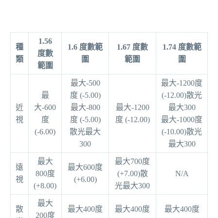
1.56
種
1.6 度數範
1.67 度數
1.74 度數範
度數
類
圍
範圍
圍
範圍
最大-500
最大-1200度
最
度 (-5.00)
(-12.00)散光
近
大-600
最大-800
最大-1200
最大300
視
度
度 (-5.00)
度 (-12.00)
最大-1000度
(-6.00)
散光最大
(-10.00)散光
300
最大300
最大
最大700度
遠
最大600度
800度
(+7.00)散
N/A
視
(+6.00)
(+8.00)
光最大300
最大
散
最大400度
最大400度
最大400度
200度