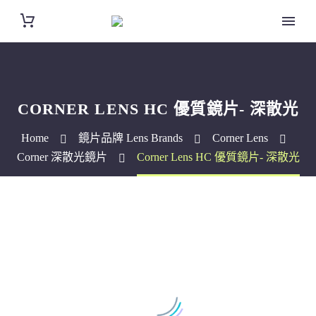
CORNER LENS HC 優質鏡片- 深散光
Home
鏡片品牌 Lens Brands
Corner Lens
Corner 深散光鏡片
Corner Lens HC 優質鏡片- 深散光