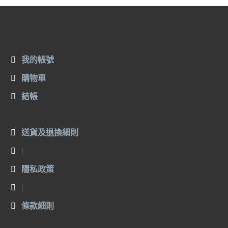
我的帳號
購物車
結帳
送貨及退換細則
|
隱私政策
|
條款細則