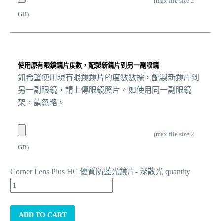
(max file size 2
GB)
使用原有眼鏡鏡片度數，配製新鏡片到另一副眼鏡
如希望使用現有眼鏡鏡片的度數數據，配製新鏡片到
另一副眼鏡，請上傳眼鏡照片。如使用同一副眼鏡
架，請忽略。
(max file size 2
GB)
Corner Lens Plus HC 優質防藍光鏡片- 深散光 quantity
ADD TO CART