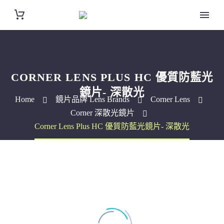
CORNER LENS PLUS HC 優質防藍光
鏡片- 深散光
Home
鏡片品牌 Lens Brands
Corner Lens
Corner 深散光鏡片
Corner Lens Plus HC 優質防藍光鏡片- 深散光