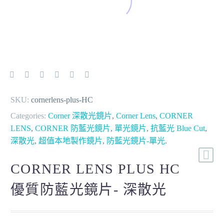
SKU:
cornerlens-plus-HC
Categories:
Corner 深散光鏡片
,
Corner Lens
,
CORNER
LENS
,
CORNER 防藍光鏡片
,
單光鏡片
,
抗藍光 Blue Cut
,
深散光
,
超值本地製作鏡片
,
防藍光鏡片-單光
.
CORNER LENS PLUS HC
優質防藍光鏡片- 深散光