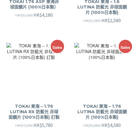
TOKAI 1.76 ASP 東海非
TOKAI 東海 – 1.6
球面鏡片 (100%日本製）
LUTINA 防藍光 非球面鏡
片 (100%日本製)
HK$
4,180
HK$
5,180
HK$
1,580
HK$
1,980
Sales
Sales
TOKAI 東海 – 1.76
TOKAI 東海 – 1.76
LUTINA RX 防藍光 非球
LUTINA 防藍光 非球面鏡
面鏡片 (100%日本製) 訂製
片 (100%日本製)
HK$
5,780
HK$
4,580
HK$
7,180
HK$
5,680