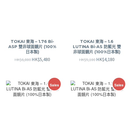
TOKAI 東海 – 1.76 Bi-
TOKAI 東海 – 1.6
ASP 雙非球面鏡片 (100%
LUTINA Bi-AS 防藍光 雙
日本製)
非球面鏡片 (100%日本製)
HK$
5,480
HK$
4,180
HK$
6,880
HK$
5,180
Sales
Sales