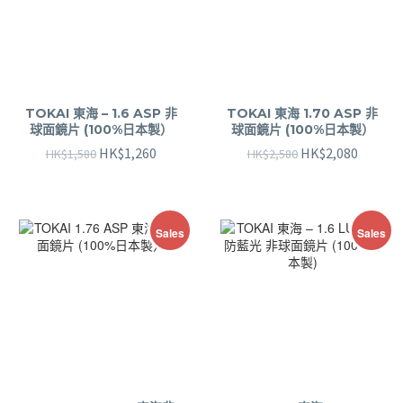
TOKAI 東海 – 1.6 ASP 非
TOKAI 東海 1.70 ASP 非
球面鏡片 (100%日本製）
球面鏡片 (100%日本製）
HK$
1,260
HK$
2,080
HK$
1,580
HK$
2,580
Sales
Sales