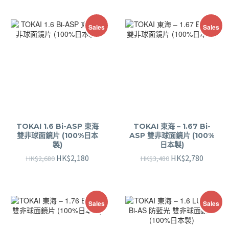
Sales
Sales
TOKAI 1.6 Bi-ASP 東海
TOKAI 東海 – 1.67 Bi-
雙非球面鏡片 (100%日本
ASP 雙非球面鏡片 (100%
製)
日本製)
HK$
2,180
HK$
2,780
HK$
2,680
HK$
3,480
Sales
Sales