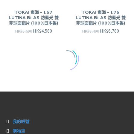
TOKAI 東海 – 1.67
TOKAI 東海 – 1.76
LUTINA Bi-AS 防藍光 雙
LUTINA Bi-AS 防藍光 雙
非球面鏡片 (100%日本製)
非球面鏡片 (100%日本製)
HK$
4,580
HK$
6,780
HK$
5,680
HK$
8,480
我的帳號
購物車