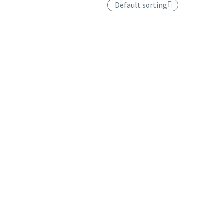
Default sorting