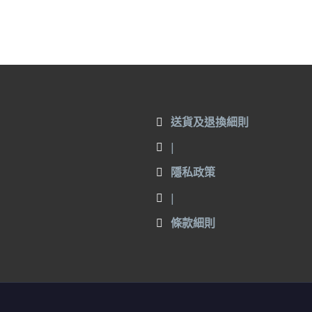
送貨及退換細則
|
隱私政策
|
條款細則