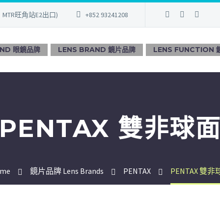
、MTR旺角站E2出口)
+852 93241208
AND 眼鏡品牌
LENS BRAND 鏡片品牌
LENS FUNCTION
PENTAX 雙非球
me
鏡片品牌 Lens Brands
PENTAX
PENTAX 雙非