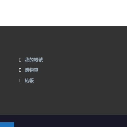
我的帳號
購物車
結帳