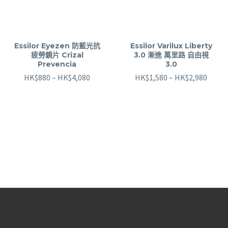
Essilor Eyezen 防藍光抗
Essilor Varilux Liberty
疲勞鏡片 Crizal
3.0 漸進 萬里路 自由視
Prevencia
3.0
HK$
880
–
HK$
4,080
HK$
1,580
–
HK$
2,980