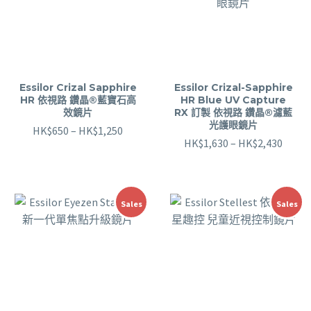
Essilor Crizal Sapphire
Essilor Crizal-Sapphire
HR 依視路 鑽晶®藍寶石高
HR Blue UV Capture
效鏡片
RX 訂製 依視路 鑽晶®濾藍
光護眼鏡片
HK$
650
–
HK$
1,250
HK$
1,630
–
HK$
2,430
Sales
Sales