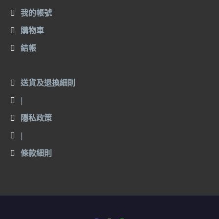
我的帳號
購物車
結帳
送貨及退換細則
|
隱私政策
|
條款細則