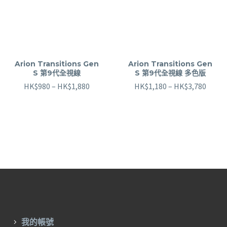
Arion Transitions Gen
Arion Transitions Gen
S 第9代全視線
S 第9代全視線 多色版
HK$
980
–
HK$
1,880
HK$
1,180
–
HK$
3,780
我的帳號