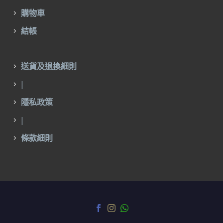
購物車
結帳
送貨及退換細則
|
隱私政策
|
條款細則