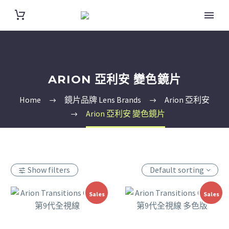
ARION 亞利安 變色鏡片
Home
鏡片品牌 Lens Brands
Arion 亞利安
Arion 亞利安 變色鏡片
Show filters
Default sorting
Sales
Sales