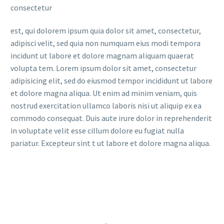
consectetur
est, qui dolorem ipsum quia dolor sit amet, consectetur,
adipisci velit, sed quia non numquam eius modi tempora
incidunt ut labore et dolore magnam aliquam quaerat
volupta tem. Lorem ipsum dolor sit amet, consectetur
adipisicing elit, sed do eiusmod tempor incididunt ut labore
et dolore magna aliqua. Ut enim ad minim veniam, quis
nostrud exercitation ullamco laboris nisi ut aliquip ex ea
commodo consequat. Duis aute irure dolor in reprehenderit
in voluptate velit esse cillum dolore eu fugiat nulla
pariatur. Excepteur sint t ut labore et dolore magna aliqua.