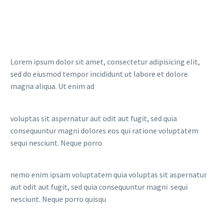
Lorem ipsum dolor sit amet, consectetur adipisicing elit,
sed do eiusmod tempor incididunt ut labore et dolore
magna aliqua. Ut enim ad
voluptas sit aspernatur aut odit aut fugit, sed quia
consequuntur magni dolores eos qui ratione voluptatem
sequi nesciunt. Neque porro
nemo enim ipsam voluptatem quia voluptas sit aspernatur
aut odit aut fugit, sed quia consequuntur magni sequi
nesciunt. Neque porro quisqu