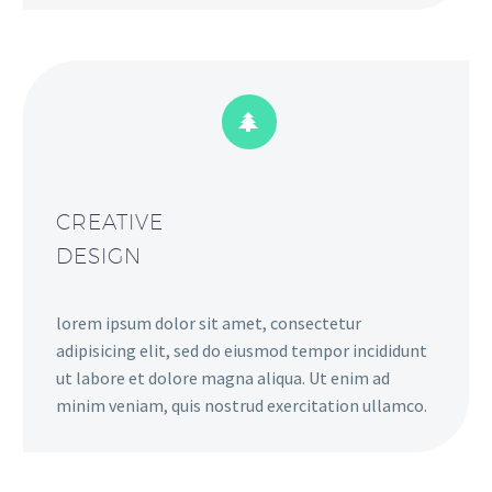


CREATIVE
DESIGN
lorem ipsum dolor sit amet, consectetur
adipisicing elit, sed do eiusmod tempor incididunt
ut labore et dolore magna aliqua. Ut enim ad
minim veniam, quis nostrud exercitation ullamco.