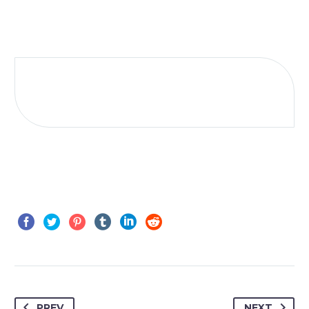
PREV
NEXT