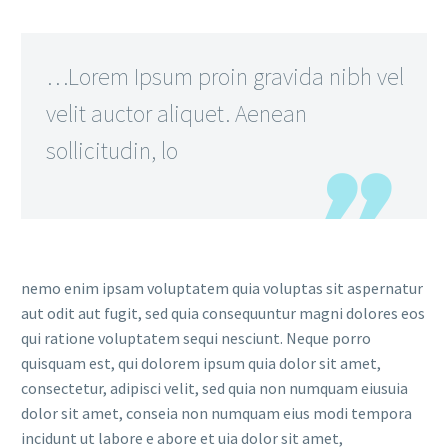
…Lorem Ipsum proin gravida nibh vel
velit auctor aliquet. Aenean
sollicitudin, lo
nemo enim ipsam voluptatem quia voluptas sit aspernatur
aut odit aut fugit, sed quia consequuntur magni dolores eos
qui ratione voluptatem sequi nesciunt. Neque porro
quisquam est, qui dolorem ipsum quia dolor sit amet,
consectetur, adipisci velit, sed quia non numquam eiusuia
dolor sit amet, conseia non numquam eius modi tempora
incidunt ut labore e abore et uia dolor sit amet,