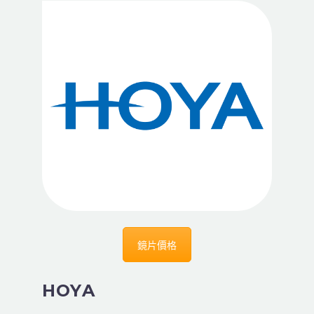
鏡片價格
HOYA