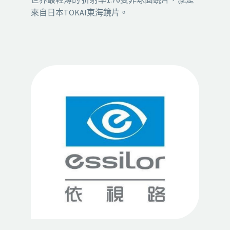
來自日本TOKAI東海鏡片。