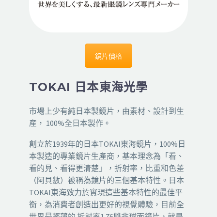
鏡片價格
TOKAI 日本東海光學
市場上少有純日本製鏡片，由素材、設計到生
産， 100%全日本製作。
創立於1939年的日本TOKAI東海鏡片，100%日
本製造的專業鏡片生產商，基本理念為「看、
看的見、看得更清楚」，折射率，比重和色差
（阿貝數）被稱為鏡片的三個基本特性。日本
TOKAI東海致力於實現這些基本特性的最佳平
衡，為消費者創造出更好的視覺體驗，目前全
世界最輕薄的 折射率1.76雙非球面鏡片，就是