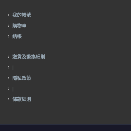
我的帳號
購物車
結帳
送貨及退換細則
|
隱私政策
|
條款細則