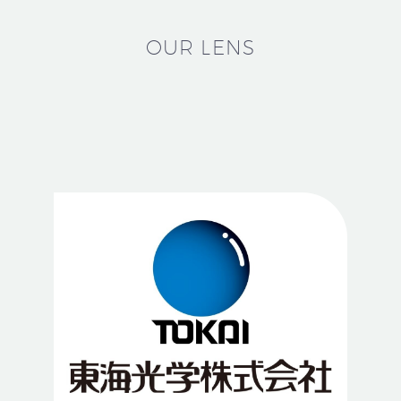
OUR LENS