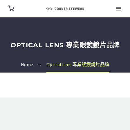
OPTICAL LENS 專業眼鏡鏡片品牌
Home
Optical Lens 專業眼鏡鏡片品牌