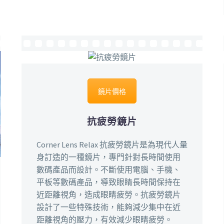
鏡片價格
抗疲勞鏡片
Corner Lens Relax 抗疲勞鏡片是為現代人量
身訂造的一種鏡片，專門針對長時間使用
數碼產品而設計。不斷使用電腦、手機、
平板等數碼產品，導致眼睛長時間保持在
近距離視角，造成眼睛疲勞。抗疲勞鏡片
設計了一些特殊技術，能夠減少集中在近
距離視角的壓力，有效減少眼睛疲勞。