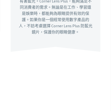
有害藍光。Corner Lens Plus，能夠滿足不
同消費者的需求。無論是在工作、學習還
是娛樂時，都能夠為眼睛提供有效的保
護。如果你是一個經常使用數字產品的
人，不妨考慮選擇 Corner Lens Plus 防藍光
鏡片，保護你的眼睛健康。