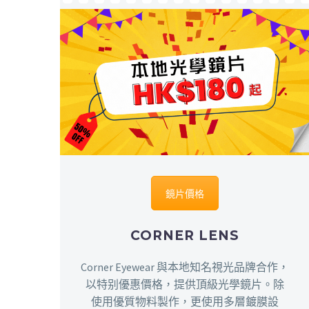
鏡片價格
CORNER LENS
Corner Eyewear 與本地知名視光品牌合作，
以特别優惠價格，提供頂級光學鏡片。除
使用優質物料製作，更使用多層鍍膜設