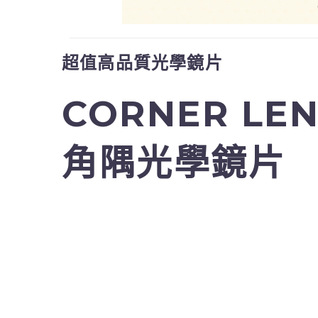
超值高品質光學鏡片
CORNER LEN
角隅光學鏡片