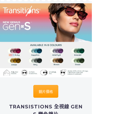
鏡片價格
TRANSISTIONS 全視線 GEN