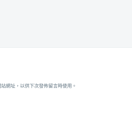
網站網址，以供下次發佈留言時使用。