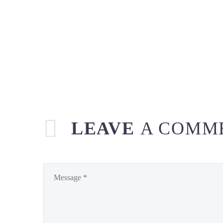
LEAVE
A COMM