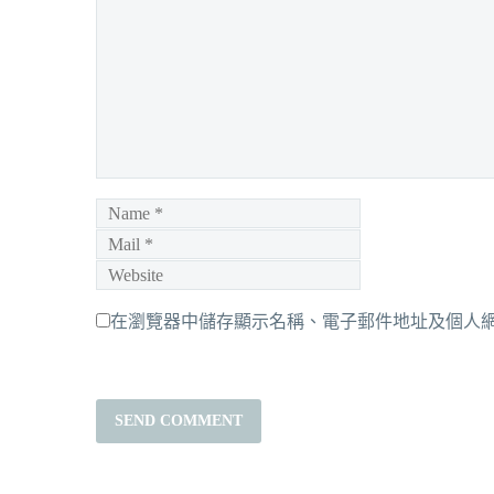
在瀏覽器中儲存顯示名稱、電子郵件地址及個人
SEND COMMENT