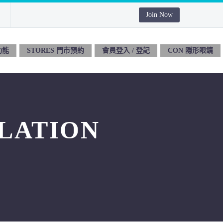
Join Now
功能
STORES 門市預約
會員登入 / 登記
CON 隱形眼鏡
LATION